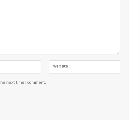
the next time I comment.