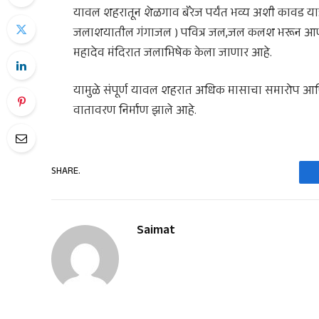
यावल शहरातून शेळगाव बॅरेज पर्यंत भव्य अशी कावड यात्
जलाशयातील गंगाजल ) पवित्र जल,जल कलश भरून आणून श
महादेव मंदिरात जलाभिषेक केला जाणार आहे.
यामुळे संपूर्ण यावल शहरात अधिक मासाचा समारोप आणि
वातावरण निर्माण झाले आहे.
SHARE.
Saimat