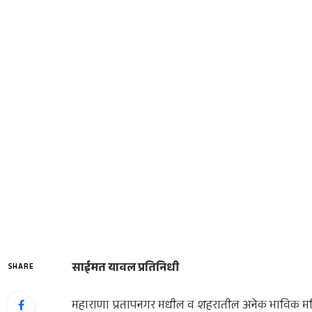
साईमत यावल प्रतिनिधी
SHARE
महाराणा प्रतापनगर मधील व शहरातील अनेक भाविक महि