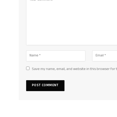
Save my name, email, and website in this browser for 