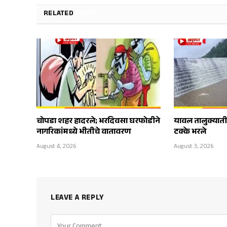
RELATED
POSTS
चोपडा शहर हादरले; भरदिवसा घरफोडीने
यावल तालुक्यात
नागरिकांमध्ये भीतीचे वातावरण
टक्के भरले
August 4, 2026
August 3, 2026
LEAVE A REPLY