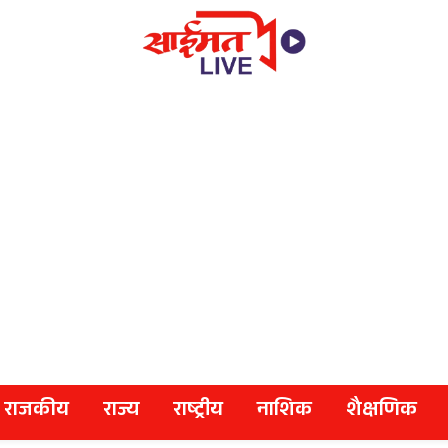
राजकीय
राज्य
राष्ट्रीय
नाशिक
शैक्षणिक