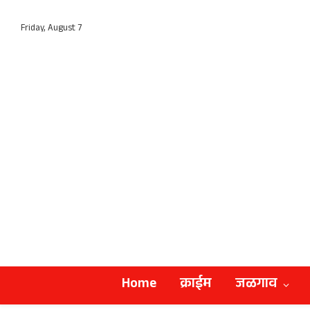
Friday, August 7
Home
क्राईम
जळगाव