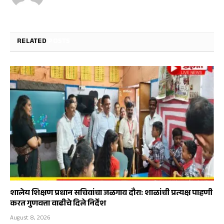
RELATED
POSTS
शालेय शिक्षण प्रधान सचिवांचा जळगाव दौरा: शाळांची प्रत्यक्ष पाहणी
करत गुणवत्ता वाढीचे दिले निर्देश
August 8, 2026