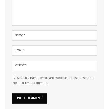
Save my name, email, and website in this browser for
the next time I comment.