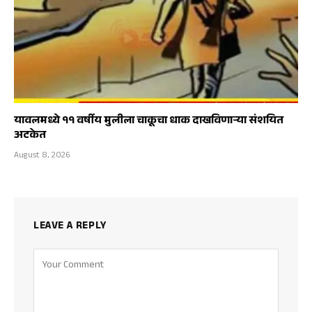
यावलमध्ये ११ वर्षीय मुलीला चाकूचा धाक दाखविणाऱ्या संशयित
अटकेत
August 8, 2026
LEAVE A REPLY