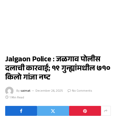
क्राईम
Jalgaon Police : जळगाव पोलीस
दलाची कारवाई; १९ गुन्ह्यांमधील ७१०
किलो गांजा नष्ट
By
saimat
December 24, 2025
No Comments
1 Min Read