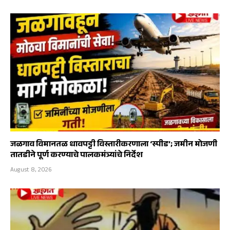
जळगाव विमानतळ धावपट्टी विस्तारीकरणाला ‘स्पीड’; जमीन मोजणी
तातडीने पूर्ण करण्याचे पालकमंत्र्यांचे निर्देश
August 8, 2026