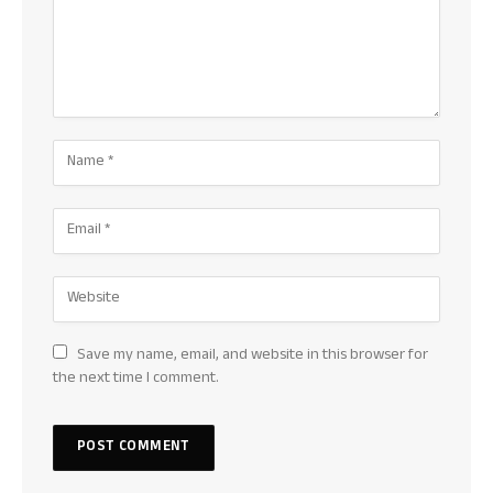
Save my name, email, and website in this browser for
the next time I comment.