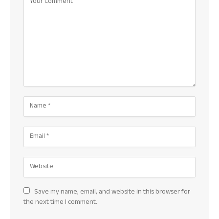
Save my name, email, and website in this browser for
the next time I comment.