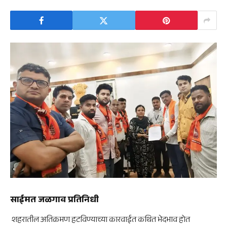
साईमत जळगाव प्रतिनिधी
शहरातील अतिक्रमण हटविण्याच्या कारवाईत कथित भेदभाव होत