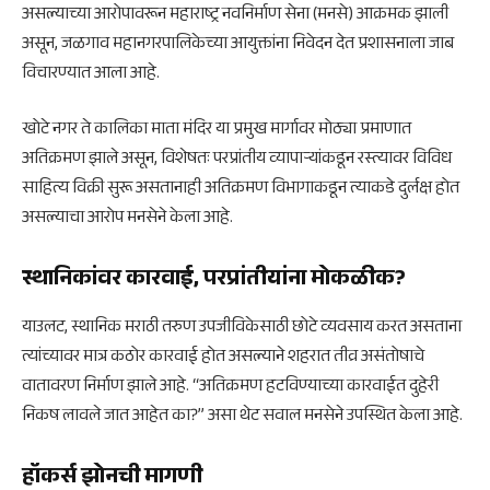
असल्याच्या आरोपावरून महाराष्ट्र नवनिर्माण सेना (मनसे) आक्रमक झाली
असून, जळगाव महानगरपालिकेच्या आयुक्तांना निवेदन देत प्रशासनाला जाब
विचारण्यात आला आहे.
खोटे नगर ते कालिका माता मंदिर या प्रमुख मार्गावर मोठ्या प्रमाणात
अतिक्रमण झाले असून, विशेषतः परप्रांतीय व्यापाऱ्यांकडून रस्त्यावर विविध
साहित्य विक्री सुरू असतानाही अतिक्रमण विभागाकडून त्याकडे दुर्लक्ष होत
असल्याचा आरोप मनसेने केला आहे.
स्थानिकांवर कारवाई, परप्रांतीयांना मोकळीक?
याउलट, स्थानिक मराठी तरुण उपजीविकेसाठी छोटे व्यवसाय करत असताना
त्यांच्यावर मात्र कठोर कारवाई होत असल्याने शहरात तीव्र असंतोषाचे
वातावरण निर्माण झाले आहे. “अतिक्रमण हटविण्याच्या कारवाईत दुहेरी
निकष लावले जात आहेत का?” असा थेट सवाल मनसेने उपस्थित केला आहे.
हॉकर्स झोनची मागणी