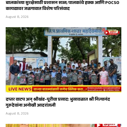
बालकांच्या सुरक्षेसाठी प्रशासन सज्ज; पालकांचे हक्क आणि POCSO
कायद्यावर जळगावात विशेष परिसंवाद
August 8, 2026
दप्तर वाटप अन् श्रीखंड-पूरीचा प्रसाद: भुसावळात श्री नित्यानंद
गुरुदेवांना अनोखी आदरांजली
August 8, 2026