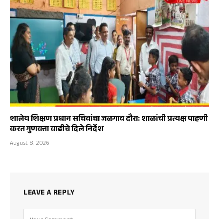
शालेय शिक्षण प्रधान सचिवांचा जळगाव दौरा: शाळांची प्रत्यक्ष पाहणी
करत गुणवत्ता वाढीचे दिले निर्देश
August 8, 2026
LEAVE A REPLY