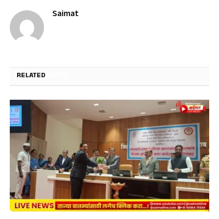
Saimat
RELATED
POSTS