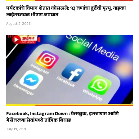
पर्यटकांचे विमान शेतात कोसळले; १३ जणांचा दुर्दैवी मृत्यू, नाझ्का
लाईन्सजवळ भीषण अपघात
August 2, 2026
Facebook, Instagram Down : फेसबुक, इन्स्टाग्राम आणि
मेसेंजरच्या सेवांमध्ये तांत्रिक बिघाड
July 19, 2026