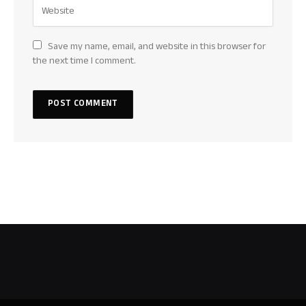
Save my name, email, and website in this browser for
the next time I comment.