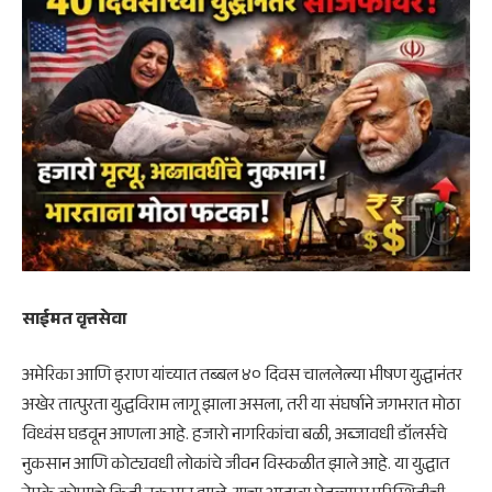
साईमत वृत्तसेवा
अमेरिका आणि इराण यांच्यात तब्बल ४० दिवस चाललेल्या भीषण युद्धानंतर
अखेर तात्पुरता युद्धविराम लागू झाला असला, तरी या संघर्षाने जगभरात मोठा
विध्वंस घडवून आणला आहे. हजारो नागरिकांचा बळी, अब्जावधी डॉलर्सचे
नुकसान आणि कोट्यवधी लोकांचे जीवन विस्कळीत झाले आहे. या युद्धात