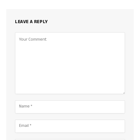
LEAVE A REPLY