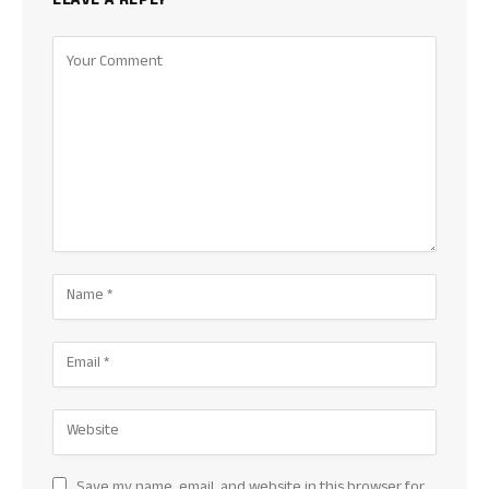
LEAVE A REPLY