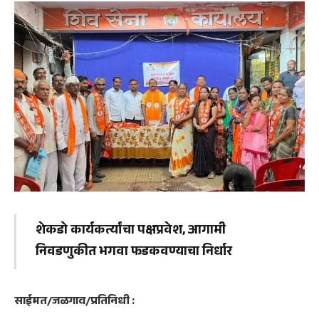
शेकडो कार्यकर्त्यांचा पक्षप्रवेश, आगामी
निवडणुकीत भगवा फडकवण्याचा निर्धार
साईमत/जळगाव/प्रतिनिधी :