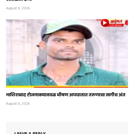
शेतीकामे ठप्प
August 6, 2026
नाशिराबाद टोलनाक्याजवळ भीषण अपघातात तरुणाचा जागीच अंत
August 6, 2026