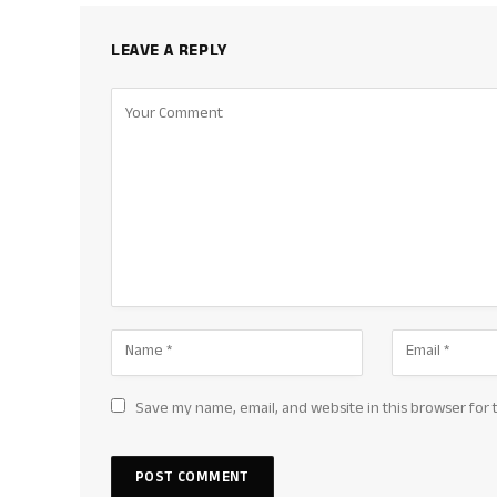
LEAVE A REPLY
Save my name, email, and website in this browser for 