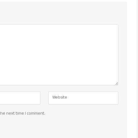
the next time I comment.