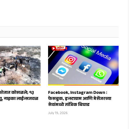
न शेतात कोसळले; १३
Facebook, Instagram Down :
ृत्यू, नाझ्का लाईन्सजवळ
फेसबुक, इन्स्टाग्राम आणि मेसेंजरच्या
सेवांमध्ये तांत्रिक बिघाड
July 19, 2026