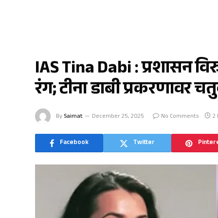
देश-विदेश
IAS Tina Dabi : प्रशासन विरुद
रंग; टीना डाबी प्रकरणावर चतुर्
By
Saimat
December 25, 2025
No Comments
2
Facebook
Twitter
Pinter