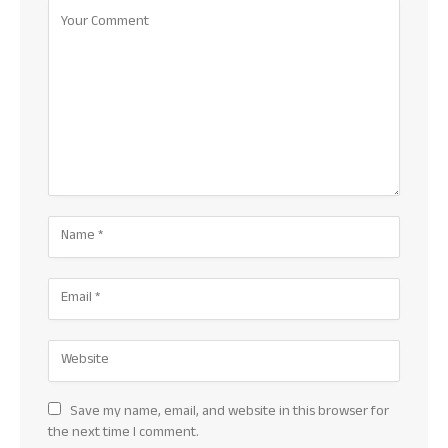
Save my name, email, and website in this browser for
the next time I comment.