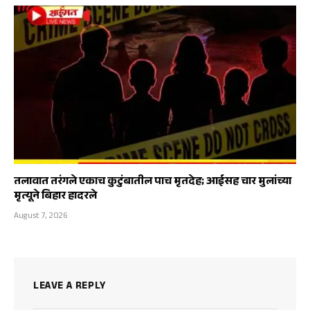
तलावात तरंगले एकाच कुटुंबातील पाच मृतदेह; आईसह चार मुलांच्या
मृत्यूने बिहार हादरले
August 7, 2026
LEAVE A REPLY