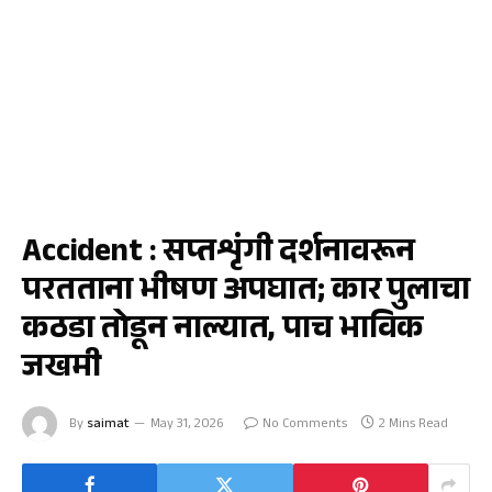
राज्य
Accident : सप्तशृंगी दर्शनावरून
परतताना भीषण अपघात; कार पुलाचा
कठडा तोडून नाल्यात, पाच भाविक
जखमी
By
saimat
May 31, 2026
No Comments
2 Mins Read