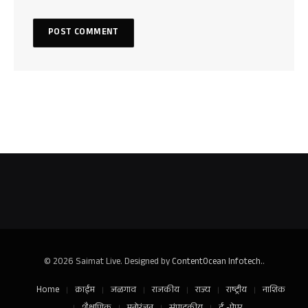
© 2026 Saimat Live. Designed by
ContentOcean Infotech.
.
Home
क्राईम
जळगाव
राजकीय
राज्य
राष्ट्रीय
नाशिक