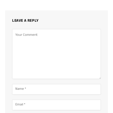
LEAVE A REPLY