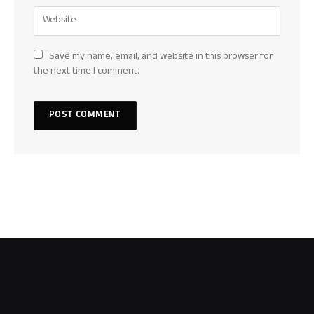
Save my name, email, and website in this browser for
the next time I comment.