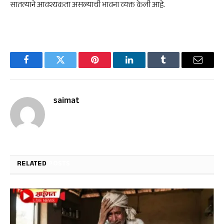
सातत्याने आवश्यकता असल्याची भावना व्यक्त केली आहे.
Facebook
Twitter
Pinterest
LinkedIn
Tumblr
Email
saimat
RELATED
POSTS