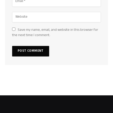
Save my name, email, and website in this browser for
the next time I comment.