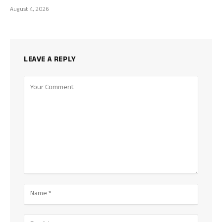
August 4, 2026
LEAVE A REPLY