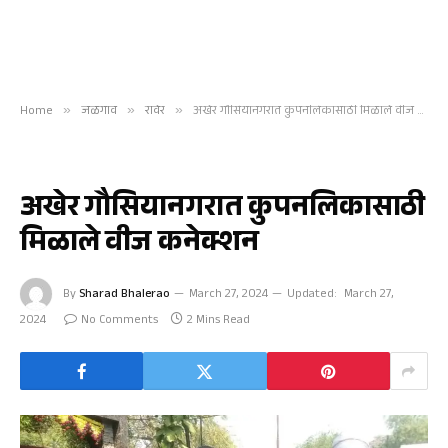
Home
»
जळगाव
»
रावेर
»
अखेर गौसियानगरात कुपनलिकासाठी मिळाले वीज कनेक्शन
रावेर
अखेर गौसियानगरात कुपनलिकासाठी
मिळाले वीज कनेक्शन
By
Sharad Bhalerao
March 27, 2024
Updated:
March 27,
2024
No Comments
2 Mins Read