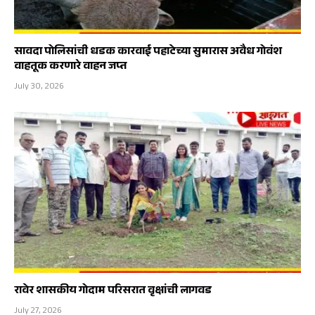
सावदा पोलिसांची धडक कारवाई पहाटेच्या सुमारास अवैध गोवंश
वाहतूक करणारे वाहन जप्त
July 30, 2026
रावेर शासकीय गोदाम परिसरात वृक्षांची लागवड
July 27, 2026