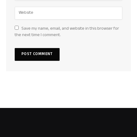
Save my name, email, and website in this browser for
the next time I comment.