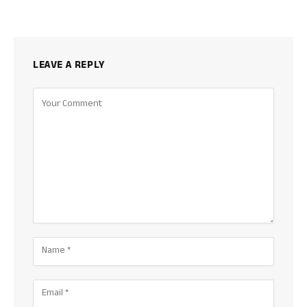
LEAVE A REPLY