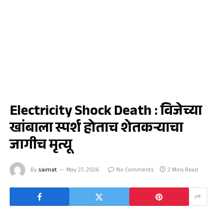
राज्य
Electricity Shock Death : विजेच्या
खांबाला स्पर्श होताच शेतकऱ्याचा
जागीच मृत्यू
By
saimat
May 27, 2026
No Comments
2 Mins Read