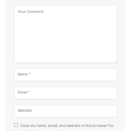
Save my name, email, and website in this browser for