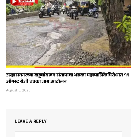
उल्हासनगरच्या खड्ड्यांवरून संतापाचा भडका महापालिकेविरोधात ११
ऑगस्ट रोजी चक्का जाम आंदोलन
August 5, 2026
LEAVE A REPLY