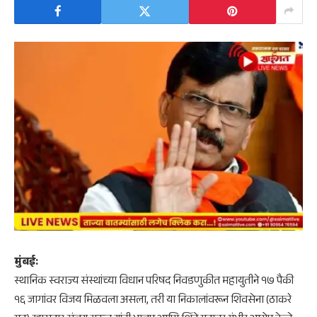
​मुंबई:
स्थानिक स्वराज्य संस्थांच्या विधान परिषद निवडणुकीत महायुतीने १७ पैकी
१६ जागांवर विजय मिळवला असला, तरी या निकालांवरून शिवसेना (ठाकरे