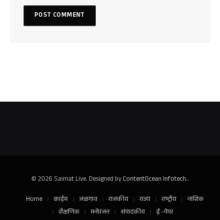
© 2026 Saimat Live. Designed by
ContentOcean Infotech.
.
Home
क्राईम
जळगाव
राजकीय
राज्य
राष्ट्रीय
नाशिक
शैक्षणिक
मनोरंजन
संपादकीय
ई -पेपर