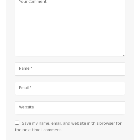
Save my name, email, and website in this browser for
the next time I comment.