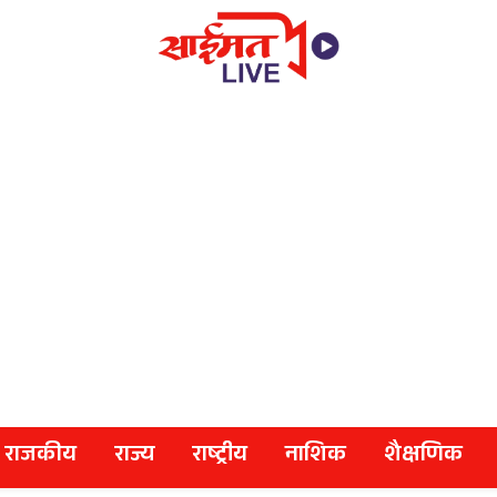
राजकीय
राज्य
राष्ट्रीय
नाशिक
शैक्षणिक