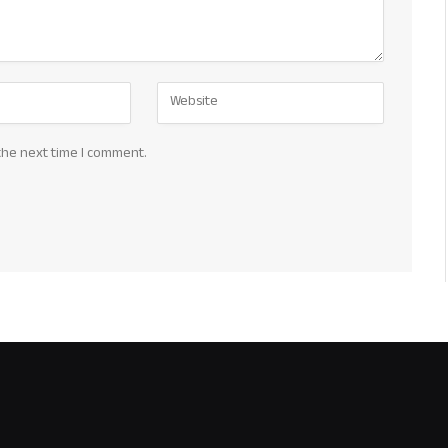
the next time I comment.