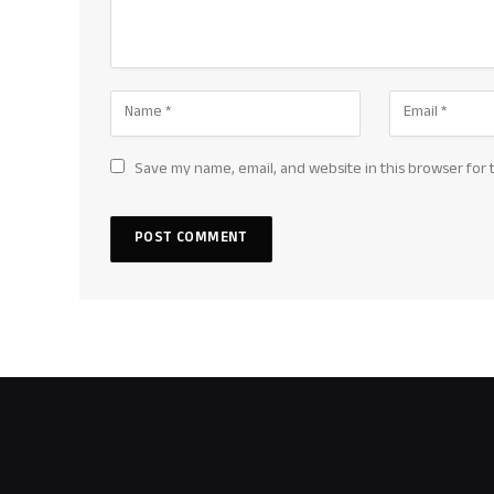
Save my name, email, and website in this browser for 