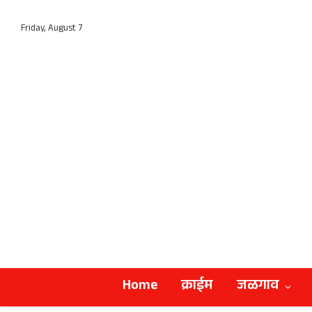
Friday, August 7
Home
क्राईम
जळगाव