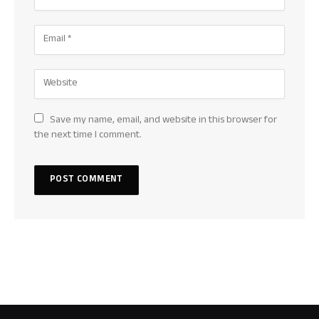
Save my name, email, and website in this browser for
the next time I comment.