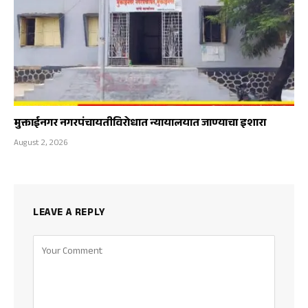
मुक्ताईनगर नगरपंचायतीविरोधात न्यायालयात जाण्याचा इशारा
August 2, 2026
LEAVE A REPLY