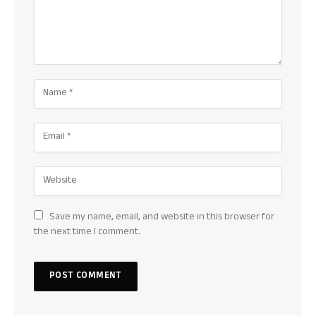
Save my name, email, and website in this browser for
the next time I comment.