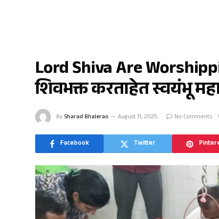
जळगाव
Lord Shiva Are Worshippin
शिवभक्त करताहेत स्वयंभू मह
By
Sharad Bhalerao
August 11, 2025
No Comments
Facebook
Twitter
Pinter