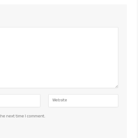
the next time I comment.