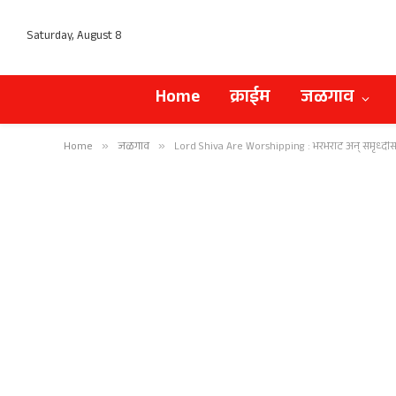
Saturday, August 8
Home
क्राईम
जळगाव
Home
»
जळगाव
»
Lord Shiva Are Worshipping : भरभराट अन्‌ समृध्दीसा