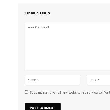
LEAVE A REPLY
Save my name, email, and website in this browser for 