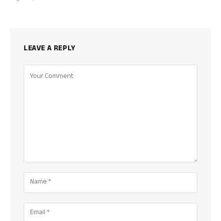
LEAVE A REPLY