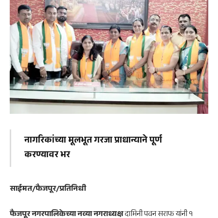
नागरिकांच्या मूलभूत गरजा प्राधान्याने पूर्ण
करण्यावर भर
साईमत/फैजपूर/प्रतिनिधी
फैजपूर नगरपालिकेच्या नव्या नगराध्यक्ष
दामिनी पवन सराफ यांनी १