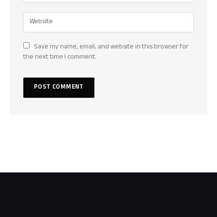
Save my name, email, and website in this browser for
the next time I comment.