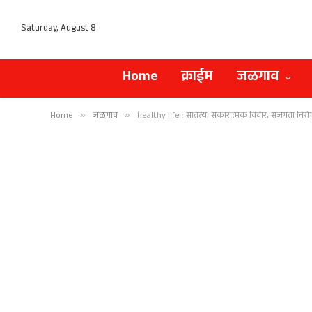
Saturday, August 8
Home
क्राईम
जळगाव
Home
»
जळगाव
»
healthy life : सातत्य, सकारात्मक विचार, सजगता निर