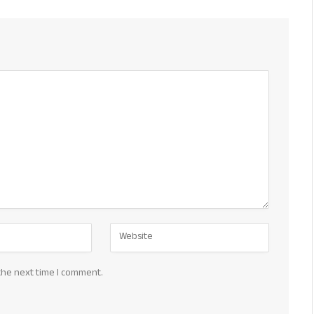
the next time I comment.