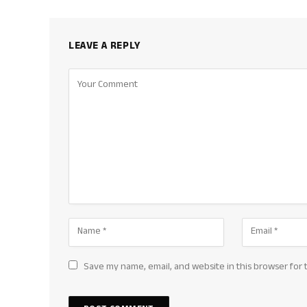
LEAVE A REPLY
Save my name, email, and website in this browser for 