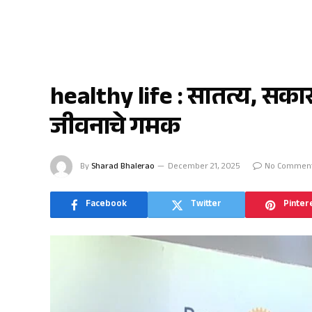
जळगाव
healthy life : सातत्य, सका
जीवनाचे गमक
By
Sharad Bhalerao
December 21, 2025
No Commen
Facebook
Twitter
Pinter