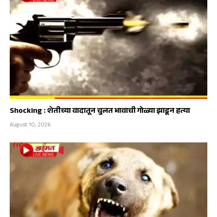
Shocking : शेतीच्या वादातून चुलत भावाची गोळ्या झाडून हत्या
August 10, 2026