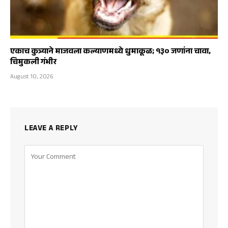
एकाच कुत्र्याने माजवला कल्याणमध्ये धुमाकूळ; १३० जणांना चावा,
चिमुकली गंभीर
August 10, 2026
LEAVE A REPLY