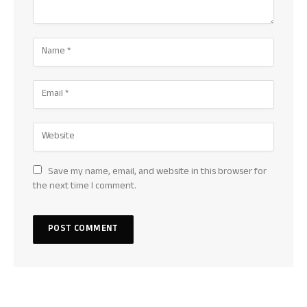
Save my name, email, and website in this browser for
the next time I comment.