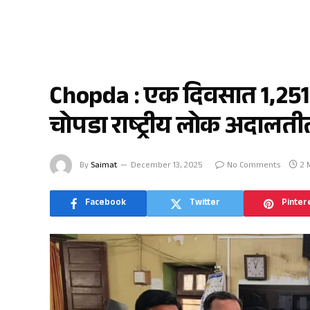
चोपडा
Chopda : एक दिवसात 1,251
चोपडा राष्ट्रीय लोक अदाल
By
Saimat
December 13, 2025
No Comments
2 
Facebook
Twitter
Pinter