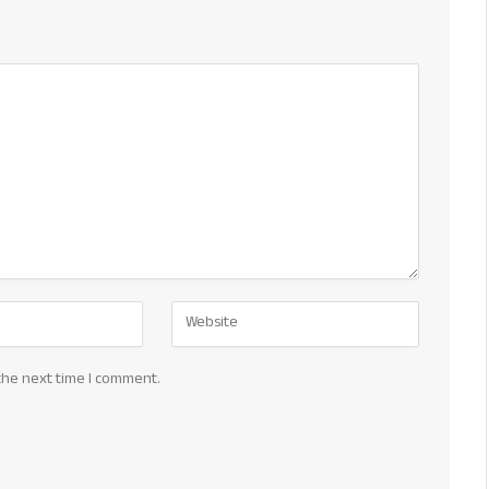
the next time I comment.