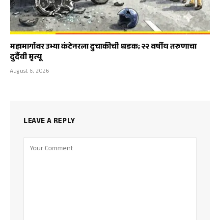
महामार्गावर उभ्या कंटेनरला दुचाकीची धडक; २२ वर्षीय तरुणाचा
दुर्दैवी मृत्यू
August 6, 2026
LEAVE A REPLY