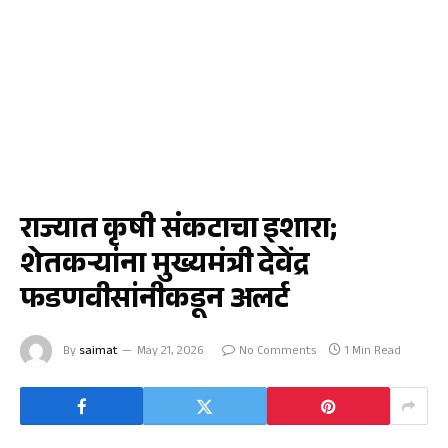
महाराष्ट्र
राज्यात कृषी संकटाचा इशारा;
शेतकऱ्यांना मुख्यमंत्री देवेंद्र
फडणवीसांनीकडून अलर्ट
By
saimat
May 21, 2026
No Comments
1 Min Read