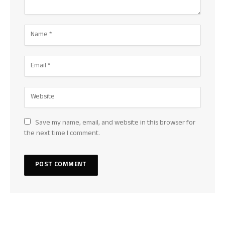
Save my name, email, and website in this browser for
the next time I comment.