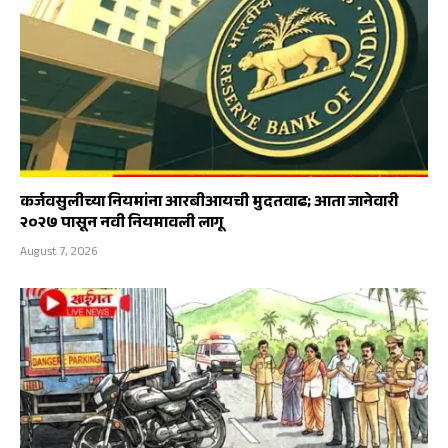
कर्जवसुलीच्या नियमांना आरबीआयची मुदतवाढ; आता जानेवारी
२०२७ पासून नवी नियमावली लागू
August 7, 2026