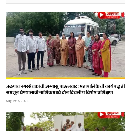
जळगाव नगरसेवकांची अभ्यासू पाऊलवाट: महापालिकेची कार्यपद्धती
समजून घेण्यासाठी नाशिकमध्ये दोन दिवसीय विशेष प्रशिक्षण
August 7, 2026