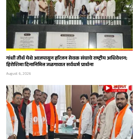
गांधी तीर्थ येथे आजपासून हरिजन सेवक संघाचे राष्ट्रीय अधिवेशन;
हिरोशिमा दिनानिमित्त जळगावात सर्वधर्म प्रार्थना
August 6, 2026