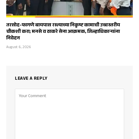
तरसोद-फागणे बायपास रस्त्याच्या निकृष्ट कामाची उच्चस्तरीय
चौकशी करा; मनसे व ठाकरे सेना आक्रमक, जिल्हाधिकाऱ्यांना
निवेदन
August 6, 2026
LEAVE A REPLY