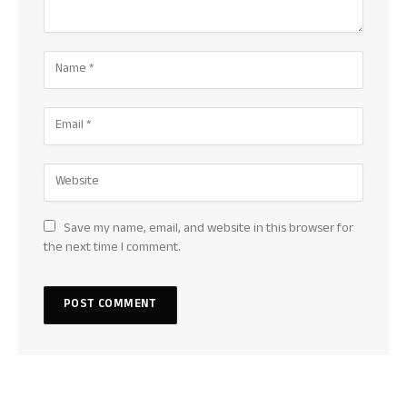
Save my name, email, and website in this browser for
the next time I comment.