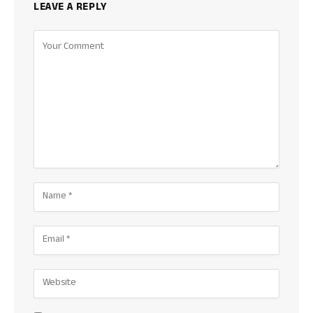
LEAVE A REPLY