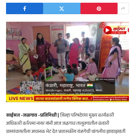
साईमत -जळगाव -प्रतिनिधी |
जिल्हा परिषदेच्या मुख्य कार्यकारी
अधिकारी करिश्मा नायर यांनी आज जळगाव तालुक्यातील कंडारी
ग्रामपंचायतीला अचानक भेट देत प्रशासकीय यंत्रणेची चांगलीच झाडाझडती