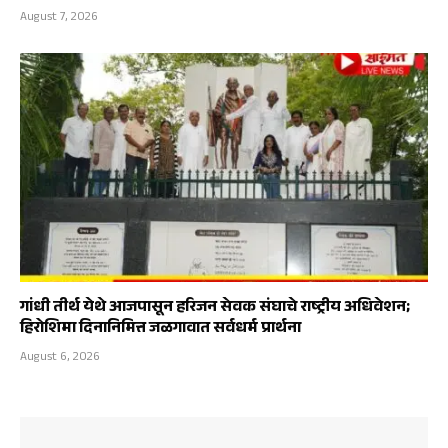
August 7, 2026
गांधी तीर्थ येथे आजपासून हरिजन सेवक संघाचे राष्ट्रीय अधिवेशन;
हिरोशिमा दिनानिमित्त जळगावात सर्वधर्म प्रार्थना
August 6, 2026