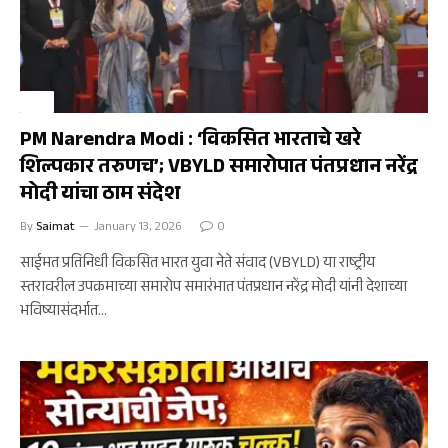
अर्थ
PM Narendra Modi : ‘विकसित भारताचे खरे
शिल्पकार तरुणच’; VBYLD समारोपात पंतप्रधान नरेंद्र
मोदी यांचा ठाम संदेश
By
Saimat
January 13, 2026
0
साईमत प्रतिनिधी विकसित भारत युवा नेते संवाद (VBYLD) या राष्ट्रीय
स्तरावरील उपक्रमाच्या समारोप समारंभात पंतप्रधान नरेंद्र मोदी यांनी देशाच्या
भविष्यासंदर्भात…