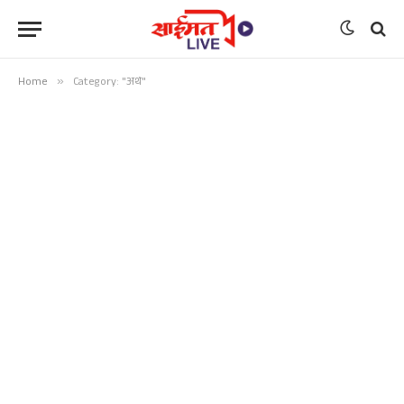
Home
»
Category: "अर्थ"