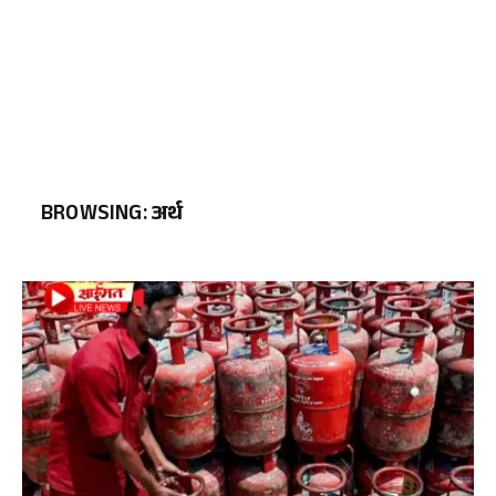
BROWSING:
अर्थ