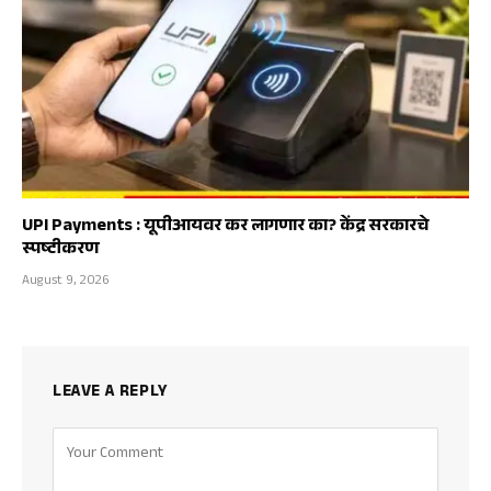
UPI Payments : यूपीआयवर कर लागणार का? केंद्र सरकारचे
स्पष्टीकरण
August 9, 2026
LEAVE A REPLY