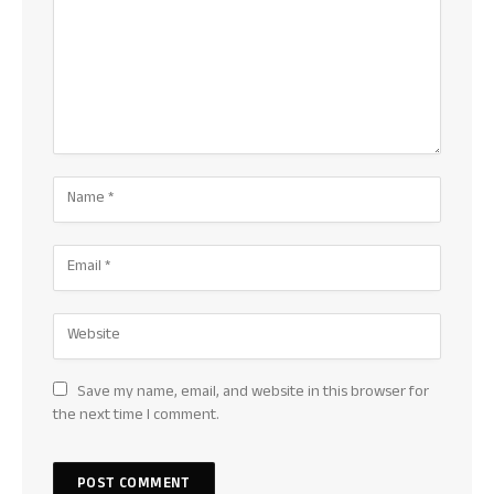
Save my name, email, and website in this browser for
the next time I comment.