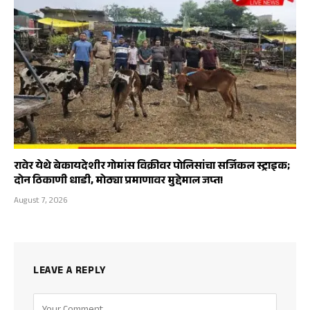
रावेर येथे बेकायदेशीर गोमांस विक्रीवर पोलिसांचा सर्जिकल स्ट्राइक;
दोन ठिकाणी धाडी, मोठ्या प्रमाणावर मुद्देमाल जप्त!
August 7, 2026
LEAVE A REPLY