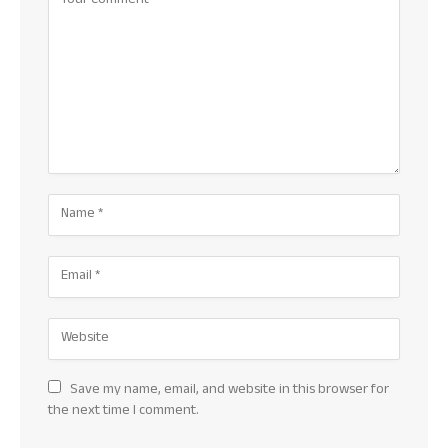
Save my name, email, and website in this browser for
the next time I comment.