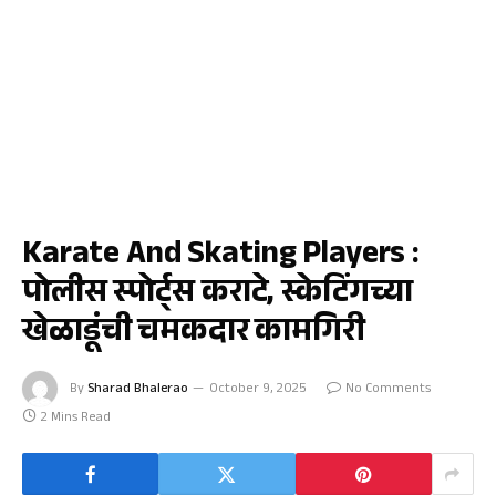
क्रीडा
Karate And Skating Players :
पोलीस स्पोर्ट्स कराटे, स्केटिंगच्या
खेळाडूंची चमकदार कामगिरी
By
Sharad Bhalerao
October 9, 2025
No Comments
2 Mins Read