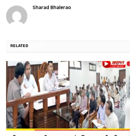
Sharad Bhalerao
RELATED
POSTS