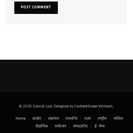
© 2026 Saimat Live. Designed by
ContentOcean Infotech.
.
Home
क्राईम
जळगाव
राजकीय
राज्य
राष्ट्रीय
नाशिक
शैक्षणिक
मनोरंजन
संपादकीय
ई -पेपर