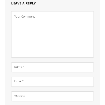
LEAVE A REPLY