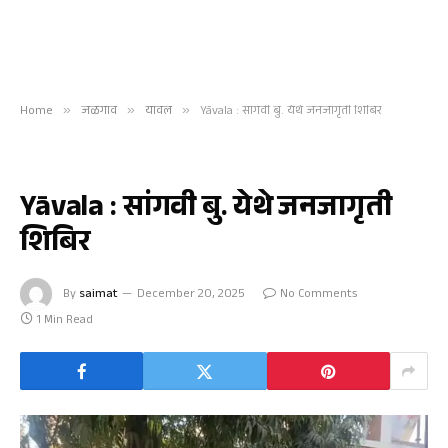
Home
»
जळगाव
»
यावल
»
Yāvala : सांगवी बु. येथे जनजागृती शिबिर
यावल
Yāvala : सांगवी बु. येथे जनजागृती
शिबिर
By
saimat
December 20, 2025
No Comments
1 Min Read