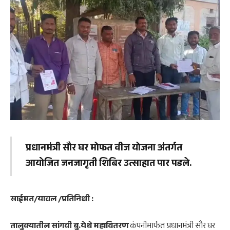
प्रधानमंत्री सौर घर मोफत वीज योजना अंतर्गत
आयोजित जनजागृती शिबिर उत्साहात पार पडले.
साईमत/यावल /प्रतिनिधी :
तालुक्यातील सांगवी बु.येथे महावितरण
कंपनीमार्फत प्रधानमंत्री सौर घर