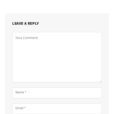
LEAVE A REPLY