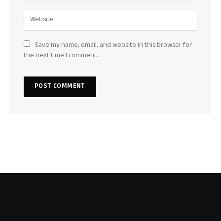
Save my name, email, and website in this browser for
the next time I comment.