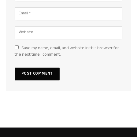
Save my name, email, and website in this browser for
the next time I comment.