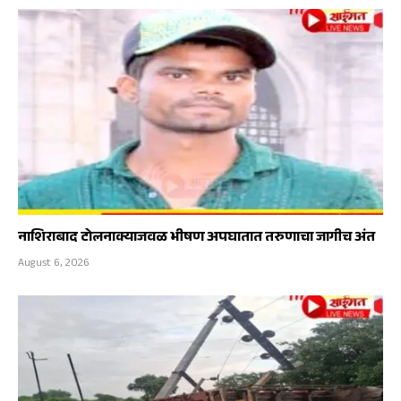
नाशिराबाद टोलनाक्याजवळ भीषण अपघातात तरुणाचा जागीच अंत
August 6, 2026