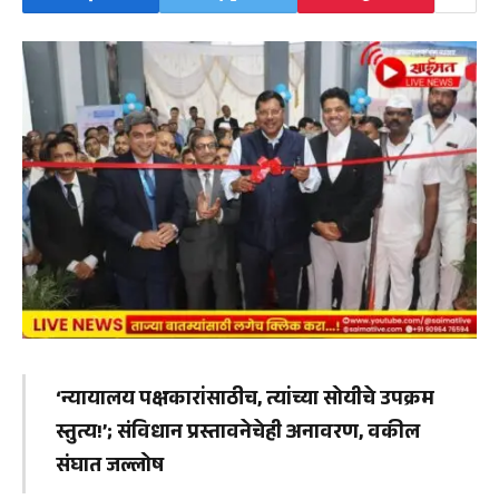
‘न्यायालय पक्षकारांसाठीच, त्यांच्या सोयीचे उपक्रम
स्तुत्य!’; संविधान प्रस्तावनेचेही अनावरण, वकील
संघात जल्लोष