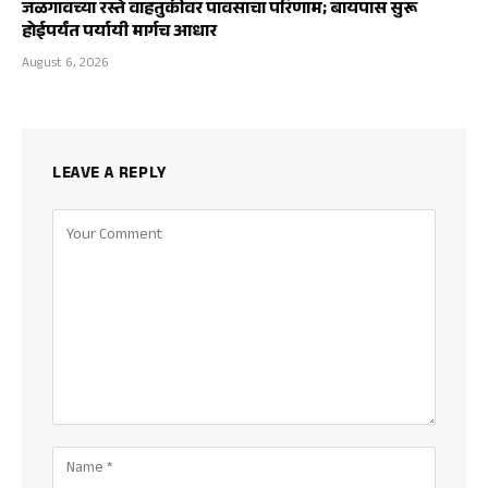
जळगावच्या रस्ते वाहतुकीवर पावसाचा परिणाम; बायपास सुरू
होईपर्यंत पर्यायी मार्गच आधार
August 6, 2026
LEAVE A REPLY