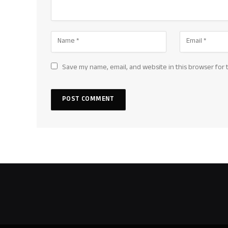
Save my name, email, and website in this browser for 