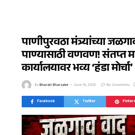
जळगाव
पाणीपुरवठा मंत्र्यांच्या जळग
पाण्यासाठी वणवण! संतप्त म
कार्यालयावर भव्य ‘हंडा मोर्चा’
By
Bharati Bharsake
June 19, 2026
No Comments
Facebook
Twitter
Pinter