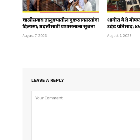
चाळीसगाव तालुक्यातील नुकसानग्रस्तांना
धानोरा येथे मोफ
दिलासा; मदतीसाठी प्रशासनाला सूचना
उदंड प्रतिसाद; ४
August 7, 2026
August 7, 2026
LEAVE A REPLY