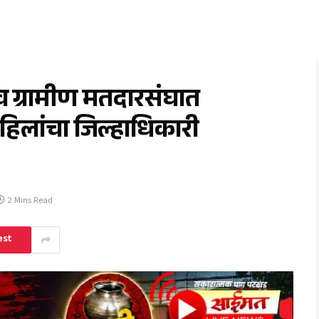
ाव ग्रामीण मतदारसंघात
हिलांचा जिल्हाधिकारी
2 Mins Read
est