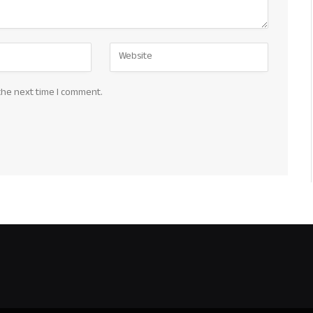
the next time I comment.