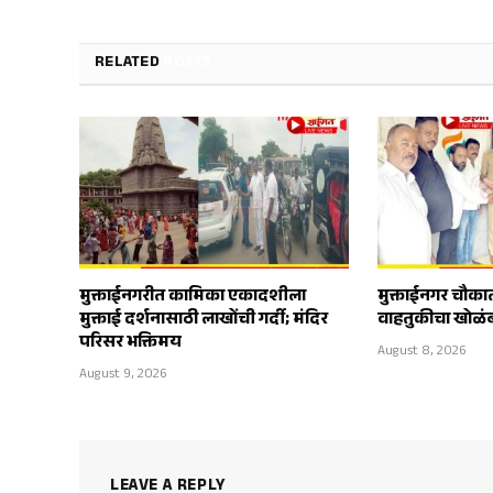
RELATED
POSTS
मुक्ताईनगरीत कामिका एकादशीला
मुक्ताईनगर चौकात
मुक्ताई दर्शनासाठी लाखोंची गर्दी; मंदिर
वाहतुकीचा खोळं
परिसर भक्तिमय
August 8, 2026
August 9, 2026
LEAVE A REPLY