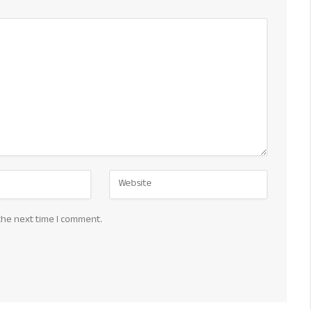
the next time I comment.