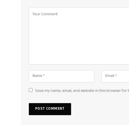
Save my name, email, and website in this browser for 