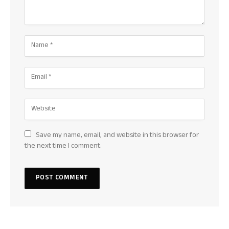
Save my name, email, and website in this browser for
the next time I comment.