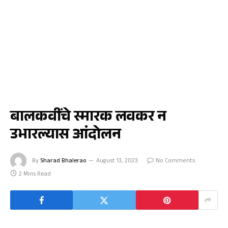
धरणगाव
बालकवींचे स्मारक लवकर न
उभारल्यास आंदोलन
By
Sharad Bhalerao
August 13, 2023
No Comments
2 Mins Read