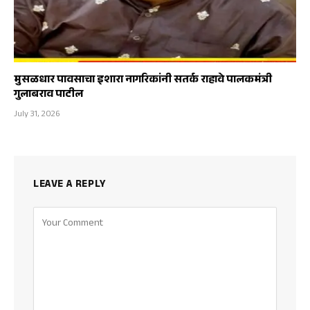
मुसळधार पावसाचा इशारा नागरिकांनी सतर्क राहावे पालकमंत्री
गुलाबराव पाटील
July 31, 2026
LEAVE A REPLY