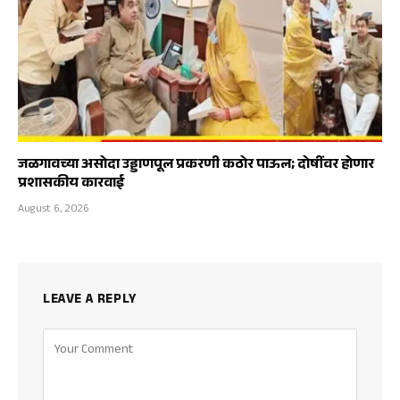
जळगावच्या असोदा उड्डाणपूल प्रकरणी कठोर पाऊल; दोषींवर होणार
प्रशासकीय कारवाई
August 6, 2026
LEAVE A REPLY