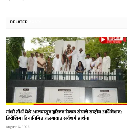
RELATED
POSTS
गांधी तीर्थ येथे आजपासून हरिजन सेवक संघाचे राष्ट्रीय अधिवेशन;
हिरोशिमा दिनानिमित्त जळगावात सर्वधर्म प्रार्थना
August 6, 2026