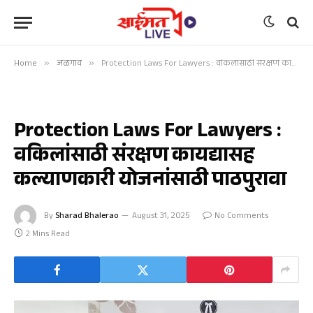
Home
»
जळगाव
»
Protection Laws For Lawyers : वकिलांसाठी संरक्षण कायद्यासह कल्याणकारी योजनांसाठी पाठपुरावा
जळगाव
Protection Laws For Lawyers :
वकिलांसाठी संरक्षण कायद्यासह
कल्याणकारी योजनांसाठी पाठपुरावा
By
Sharad Bhalerao
August 31, 2025
No Comments
2 Mins Read