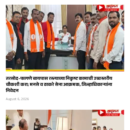
तरसोद-फागणे बायपास रस्त्याच्या निकृष्ट कामाची उच्चस्तरीय
चौकशी करा; मनसे व ठाकरे सेना आक्रमक, जिल्हाधिकाऱ्यांना
निवेदन
August 6, 2026