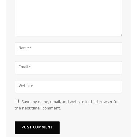
Save my name, email, and website in this browser for
the next time I comment.