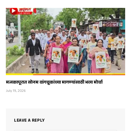
मलकापूरात सोनम वांगचूकांच्या मागण्यांसाठी भव्य मोर्चा
July 19, 2026
LEAVE A REPLY