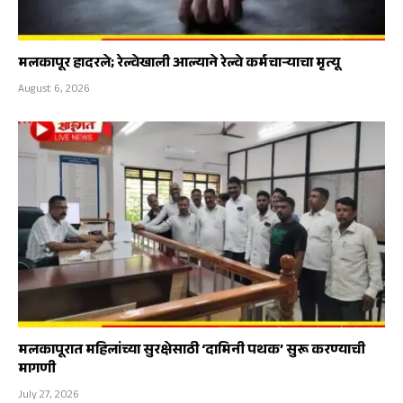
मलकापूर हादरले; रेल्वेखाली आल्याने रेल्वे कर्मचाऱ्याचा मृत्यू
August 6, 2026
मलकापूरात महिलांच्या सुरक्षेसाठी ‘दामिनी पथक’ सुरू करण्याची
मागणी
July 27, 2026