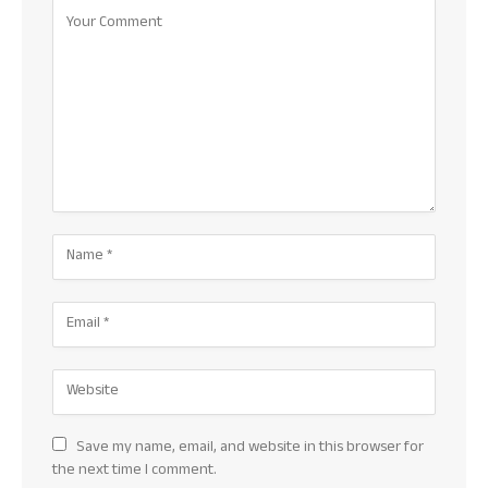
Save my name, email, and website in this browser for
the next time I comment.