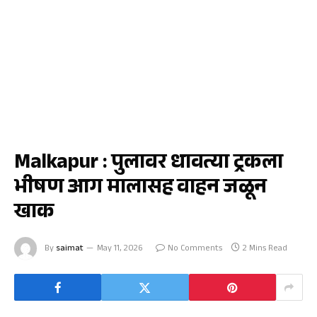
मलकापूर
Malkapur : पुलावर धावत्या ट्रकला
भीषण आग मालासह वाहन जळून
खाक
By
saimat
May 11, 2026
No Comments
2 Mins Read