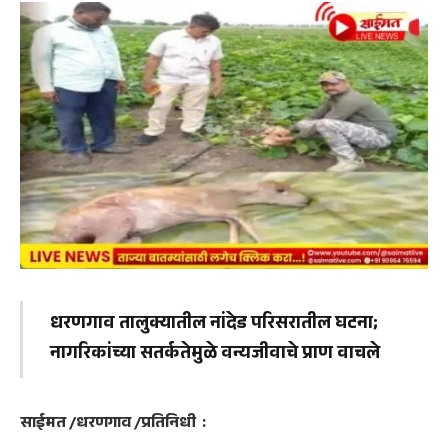
धरणगाव तालुक्यातील नांदेड परिसरातील घटना;
नागरिकांच्या सतर्कतेमुळे वन्यजीवाचे प्राण वाचले
साईमत /धरणगाव /प्रतिनिधी :