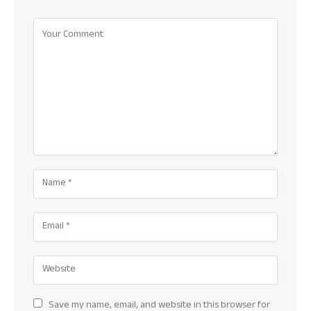
Save my name, email, and website in this browser for