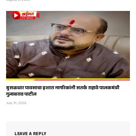
August 2, 2026
मुसळधार पावसाचा इशारा नागरिकांनी सतर्क राहावे पालकमंत्री
गुलाबराव पाटील
July 31, 2026
LEAVE A REPLY