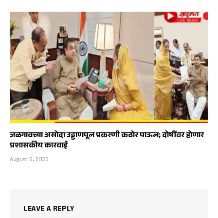
जळगावच्या असोदा उड्डाणपूल प्रकरणी कठोर पाऊल; दोषींवर होणार
प्रशासकीय कारवाई
August 6, 2026
LEAVE A REPLY