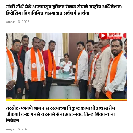
गांधी तीर्थ येथे आजपासून हरिजन सेवक संघाचे राष्ट्रीय अधिवेशन;
हिरोशिमा दिनानिमित्त जळगावात सर्वधर्म प्रार्थना
August 6, 2026
तरसोद-फागणे बायपास रस्त्याच्या निकृष्ट कामाची उच्चस्तरीय
चौकशी करा; मनसे व ठाकरे सेना आक्रमक, जिल्हाधिकाऱ्यांना
निवेदन
August 6, 2026