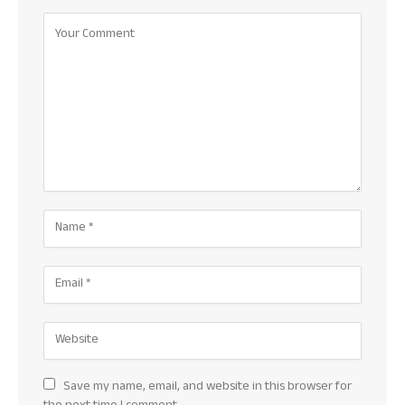
Save my name, email, and website in this browser for