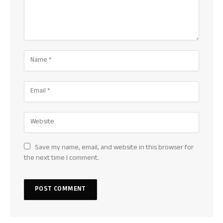
Save my name, email, and website in this browser for
the next time I comment.