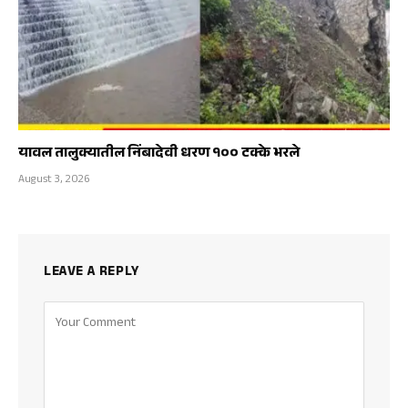
यावल तालुक्यातील निंबादेवी धरण १०० टक्के भरले
August 3, 2026
LEAVE A REPLY