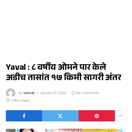
यावल
Yaval : ८ वर्षीय ओमने पार केले
अडीच तासांत १७ किमी सागरी अंतर
By
saimat
January 12, 2026
No Comments
2 Mins Read