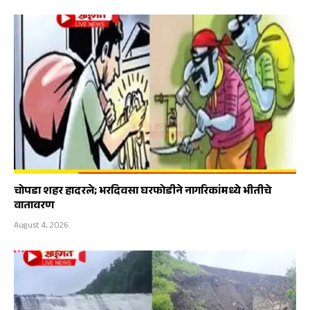
चोपडा शहर हादरले; भरदिवसा घरफोडीने नागरिकांमध्ये भीतीचे
वातावरण
August 4, 2026