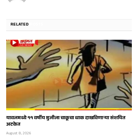
RELATED
POSTS
यावलमध्ये ११ वर्षीय मुलीला चाकूचा धाक दाखविणाऱ्या संशयित
अटकेत
August 8, 2026