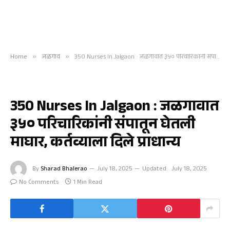
Home
»
जळगाव
»
350 Nurses In Jalgaon : जळगावात ३५० परिचारिकांनी संपातून घेतली माघार, कर्तव्याला दिले प्राधान्य
जळगाव
350 Nurses In Jalgaon : जळगावात
३५० परिचारिकांनी संपातून घेतली
माघार, कर्तव्याला दिले प्राधान्य
By
Sharad Bhalerao
July 18, 2025
Updated:
July 18, 2025
No Comments
1 Min Read