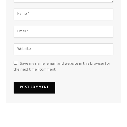
Save my name, email, and website in this browser for
the next time I comment.