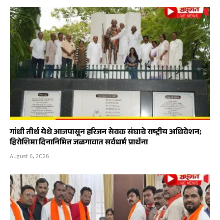
गांधी तीर्थ येथे आजपासून हरिजन सेवक संघाचे राष्ट्रीय अधिवेशन;
हिरोशिमा दिनानिमित्त जळगावात सर्वधर्म प्रार्थना
August 6, 2026