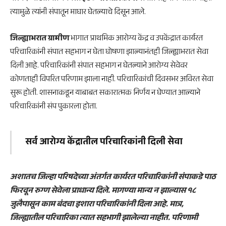
त्यामुळे त्यांनी संपातून माघार घेतल्याचे दिसून आले.
जिल्ह्याभरात ग्रामीण
भागात प्राथमिक आरोग्य केंद्र व उपकेंद्रात कार्यरत
परिचारिकांनी संपात सहभाग न घेता घोषणा झाल्यानंतही जिल्ह्याभरात सेवा
दिली आहे. परिचारिकांनी संपात सहभाग न घेतल्याने आरोग्य सेवेवर
कोणताही विपरित परिणाम झाला नाही. परिचारिकांची दिवसभर अविरत सेवा
सुरू होती. शासनाकडून याबाबत सकारात्मक निर्णय न घेण्यात आल्याने
परिचारिकांनी संप पुकारला होता.
सर्व आरोग्य केंद्रातील परिचारिकांनी दिली सेवा
अशातच जिल्हा परिषदेच्या अंतर्गत कार्यरत परिचारिकांनी संपाकडे पाठ
फिरवून रुग्ण सेवेला प्राधान्य दिले. मागण्या मान्य न झाल्यास १८
जुलैपासून काम बंदचा इशारा परिचारिकांनी दिला आहे. मात्र,
जिल्ह्यातील परिचारिका त्यात सहभागी झालेल्या नाहीत. परिणामी