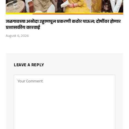
जळगावच्या असोदा उड्डाणपूल प्रकरणी कठोर पाऊल; दोषींवर होणार
प्रशासकीय कारवाई
August 6, 2026
LEAVE A REPLY