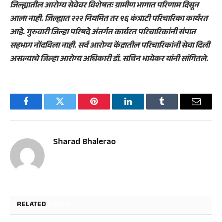
जिल्ह्यातील आरोग्य सेवेवर विशेषतः ग्रामीण भागात परिणाम दिसून
आला नाही. जिल्ह्यात २२२ नियमित तर ९६ कंत्राटी परिचारिका कार्यरत
आहे. गुरुवारी जिल्हा परिषदे अंतर्गत कार्यरत परिचारिकांनी संपात
सहभाग नोंदविला नाही. सर्व आरोग्य केंद्रातील परिचारिकांनी सेवा दिली
असल्याचे जिल्हा आरोग्य अधिकारी डॉ. सचिन भायेकर यांनी सांगितले.
Facebook
Twitter
Pinterest
LinkedIn
Tumblr
Email
Sharad Bhalerao
RELATED
POSTS