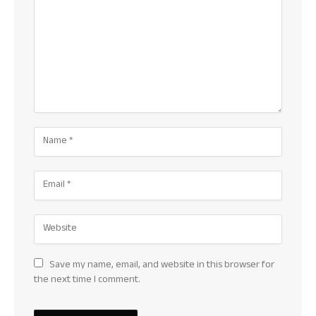
Save my name, email, and website in this browser for
the next time I comment.