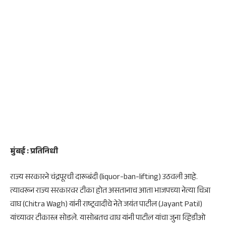
मुंबई : प्रतिनिधी
राज्य सरकारने चंद्रपूरची दारूबंदी (liquor-ban-lifting) उठवली आहे.
त्यावरून राज्य सरकारवर टीका होत असतानाच आता भाजपच्या नेत्या चित्रा
वाघ (Chitra Wagh) यांनी राष्ट्रवादीचे नेते जयंत पाटील (Jayant Patil)
यांच्यावर टीकास्त्र सोडले. यासोबतच वाघ यांनी पाटील यांचा जुना व्हिडीओ