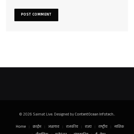
© 2026 Saimat Live. Designed by
ContentOcean Infotech.
.
Home
क्राईम
जळगाव
राजकीय
राज्य
राष्ट्रीय
नाशिक