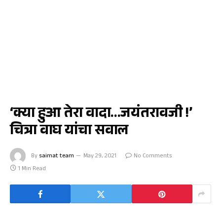
राजकीय
‘क्या हुआ तेरा वादा…जयंतरावजी !’
चित्रा वाघ यांचा सवाल
By
saimat team
May 29, 2021
No Comments
1 Min Read