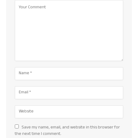
Save my name, email, and website in this browser for
the next time I comment.