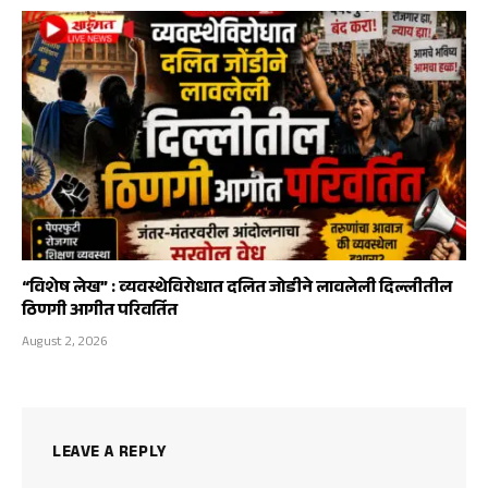
“विशेष लेख” : व्यवस्थेविरोधात दलित जोडीने लावलेली दिल्लीतील
ठिणगी आगीत परिवर्तित
August 2, 2026
LEAVE A REPLY