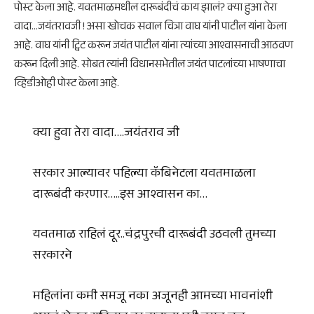
पोस्ट केला आहे. यवतमाळमधील दारूबंदीचं काय झालं? क्या हुआ तेरा
वादा…जयंतरावजी ! असा खोचक सवाल चित्रा वाघ यांनी पाटील यांना केला
आहे. वाघ यांनी ट्विट करून जयंत पाटील यांना त्यांच्या आश्वासनाची आठवण
करून दिली आहे. सोबत त्यांनी विधानसभेतील जयंत पाटलांच्या भाषणाचा
व्हिडीओही पोस्ट केला आहे.
क्या हुवा तेरा वादा….जयंतराव जी
सरकार आल्यावर पहिल्या कॅबिनेटला यवतमाळला
दारूबंदी करणार…..इस आश्वासन का…
यवतमाळ राहिलं दूर..चंद्रपुरची दारूबंदी उठवली तुमच्या
सरकारने
महिलांना कमी समजू नका अजूनही आमच्या भावनांशी