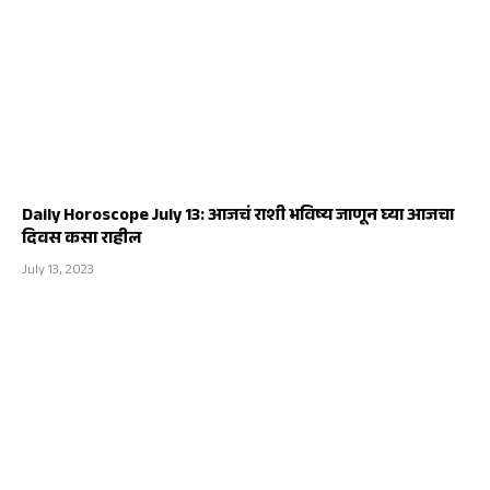
Daily Horoscope July 13: आजचं राशी भविष्य जाणून घ्या आजचा
दिवस कसा राहील
July 13, 2023