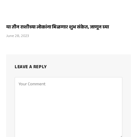
या तीन राशीच्या लोकांना मिळणार शुभ संकेत, जाणून घ्या
June 28, 2023
LEAVE A REPLY