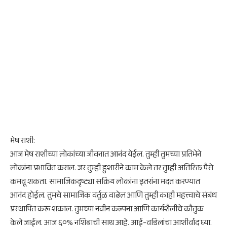
मेष राशी:
आज मेष राशीच्या लोकांच्या जीवनात आनंद येईल. तुम्ही तुमच्या प्रतिभेने
लोकांना प्रभावित कराल. जर तुम्ही हुशारीने काम केले तर तुम्ही अतिरिक्त पैसे
कमवू शकता. सामाजिकदृष्ट्या सक्रिय लोकांना इतरांना मदत करण्यात
आनंद होईल. तुमचे सामाजिक वर्तुळ वाढेल आणि तुम्ही काही महत्त्वाचे संबंध
प्रस्थापित करू शकाल. तुमच्या नवीन कल्पना आणि कार्यशैलीचे कौतुक
केले जाईल. आज ६०% नशिबाची साथ आहे. आई-वडिलांचा आशीर्वाद घ्या.