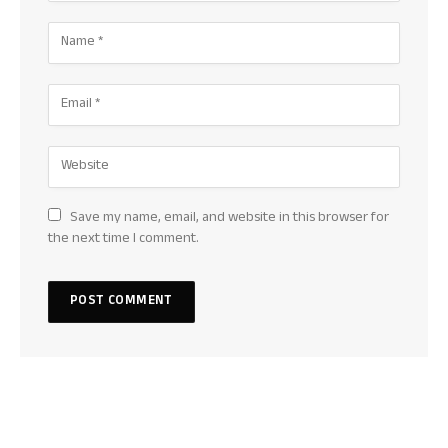
Save my name, email, and website in this browser for
the next time I comment.