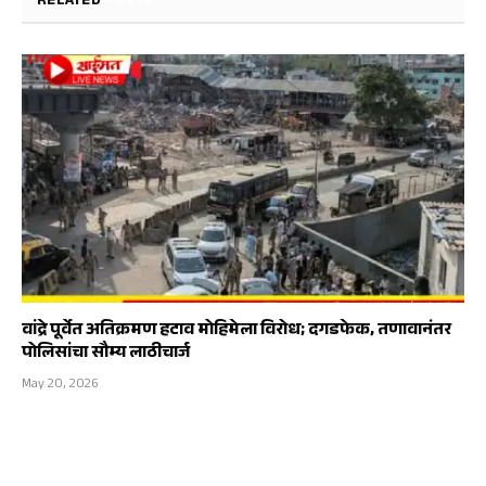
RELATED
POSTS
वांद्रे पूर्वेत अतिक्रमण हटाव मोहिमेला विरोध; दगडफेक, तणावानंतर
पोलिसांचा सौम्य लाठीचार्ज
May 20, 2026