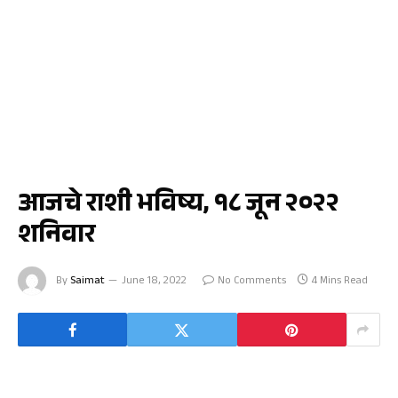
राशी भविष्य
आजचे राशी भविष्य, १८ जून २०२२
शनिवार
By
Saimat
June 18, 2022
No Comments
4 Mins Read