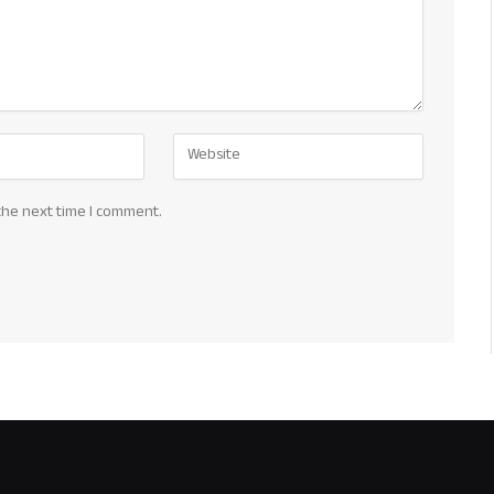
the next time I comment.