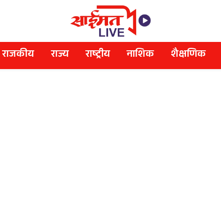
राजकीय
राज्य
राष्ट्रीय
नाशिक
शैक्षणिक