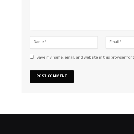
Save my name, email, and website in this browser for 