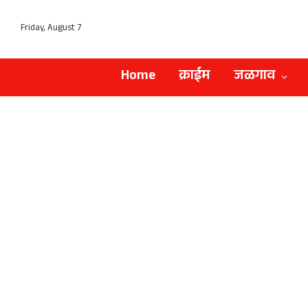
Friday, August 7
Home
क्राईम
जळगाव