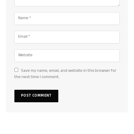
Save my name, email, and website in this browser for
the next time I comment.