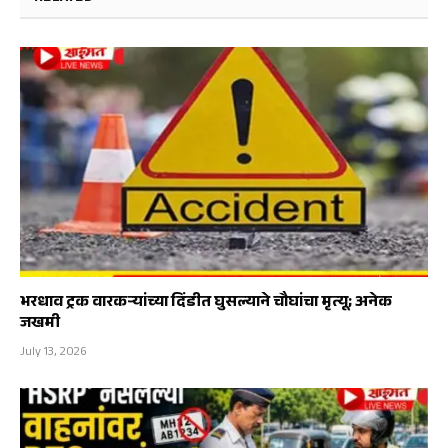
भरधाव ट्रक वारकऱ्यांच्या दिंडीत घुसल्याने चौघांचा मृत्यू; अनेक
जखमी
July 13, 2026