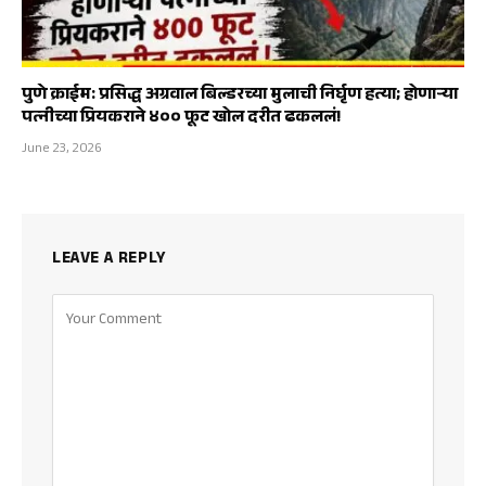
पुणे क्राईम: प्रसिद्ध अग्रवाल बिल्डरच्या मुलाची निर्घृण हत्या; होणाऱ्या
पत्नीच्या प्रियकराने ४०० फूट खोल दरीत ढकललं!
June 23, 2026
LEAVE A REPLY