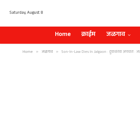
Saturday, August 8
Home
क्राईम
जळगाव
Home
»
जळगाव
»
Son-In-Law Dies In Jalgaon : दुचाकीचा अपघात : जळ