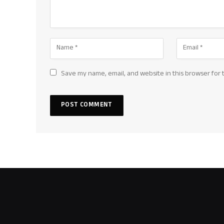
Save my name, email, and website in this browser for 