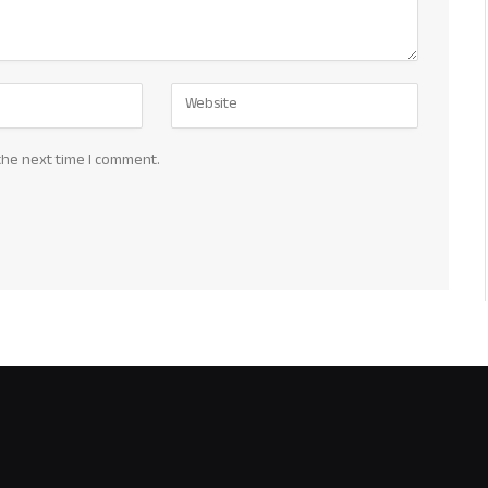
the next time I comment.