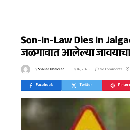
जळगाव
Son-In-Law Dies In Jalga
जळगावात आलेल्या जावयाचा म
By
Sharad Bhalerao
July 16, 2025
No Comments
Facebook
Twitter
Pinter