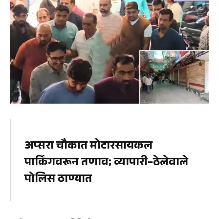
अप्सरा चौकात मोटारसायकल
पार्किंगवरून तणाव; व्यापारी–ठेलेवाले
पोलिस ठाण्यात