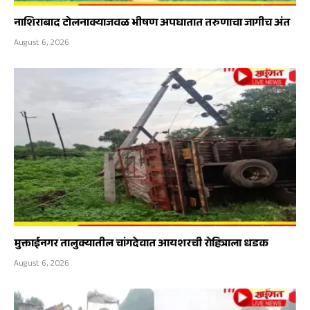
नाशिराबाद टोलनाक्याजवळ भीषण अपघातात तरुणाचा जागीच अंत
August 6, 2026
मुक्ताईनगर तालुक्यातील चांगदेवात आयशरची रोहित्राला धडक
August 6, 2026