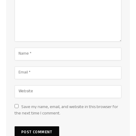
Save my name, email, and website in this browser for
the next time I comment.