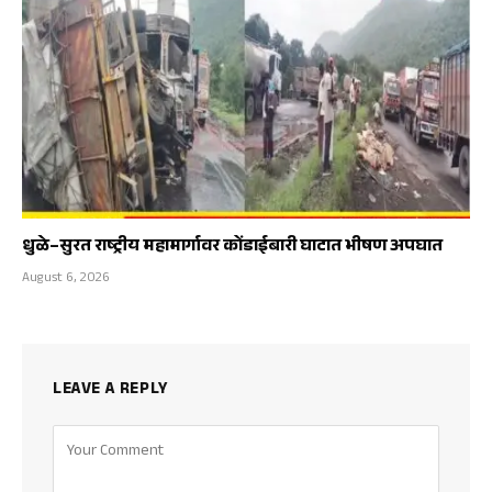
धुळे–सुरत राष्ट्रीय महामार्गावर कोंडाईबारी घाटात भीषण अपघात
August 6, 2026
LEAVE A REPLY