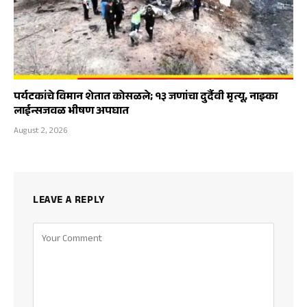
पर्यटकांचे विमान शेतात कोसळले; १३ जणांचा दुर्दैवी मृत्यू, नाझ्का
लाईन्सजवळ भीषण अपघात
August 2, 2026
LEAVE A REPLY