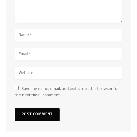
Save my name, email, and website in this browser for
the next time I comment.