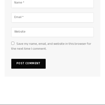
Save my name, email, and website in this browser for
the next time I comment.