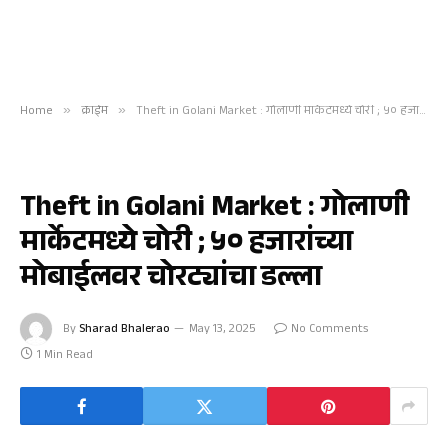
Home
»
क्राईम
»
Theft in Golani Market : गोलाणी मार्केटमध्ये चोरी ; ५० हजारांच्या मोबाईलवर चोरट्यांचा डल्ला
क्राईम
Theft in Golani Market : गोलाणी
मार्केटमध्ये चोरी ; ५० हजारांच्या
मोबाईलवर चोरट्यांचा डल्ला
By
Sharad Bhalerao
May 13, 2025
No Comments
1 Min Read