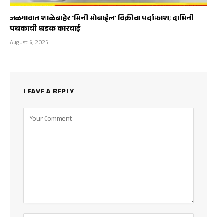
जळगावात शाळेबाहेर ‘मिनी मोबाईल’ विक्रीचा पर्दाफाश; दामिनी
पथकाची धडक कारवाई
August 6, 2026
LEAVE A REPLY