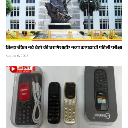
जिल्हा बँकेत नवे चेहरे की घराणेशाही? नव्या कायद्याची पहिली परीक्षा
August 6, 2026