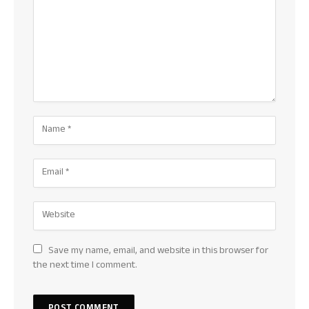
Save my name, email, and website in this browser for
the next time I comment.