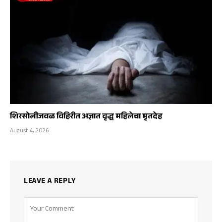
शिरसोलीजवळ विहिरीत अज्ञात वृद्ध महिलेचा मृतदेह
August 4, 2026
LEAVE A REPLY