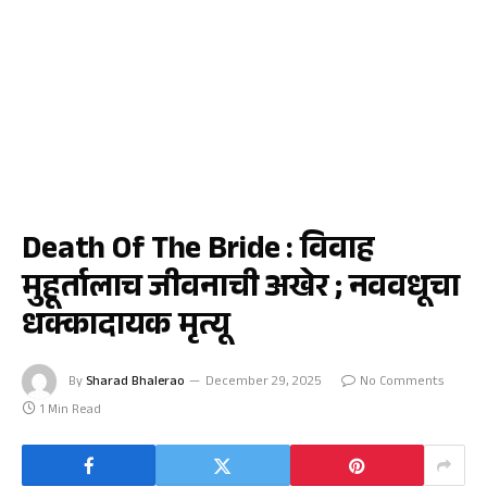
नाशिक
Death Of The Bride : विवाह
मुहूर्तालाच जीवनाची अखेर ; नववधूचा
धक्कादायक मृत्यू
By
Sharad Bhalerao
December 29, 2025
No Comments
1 Min Read