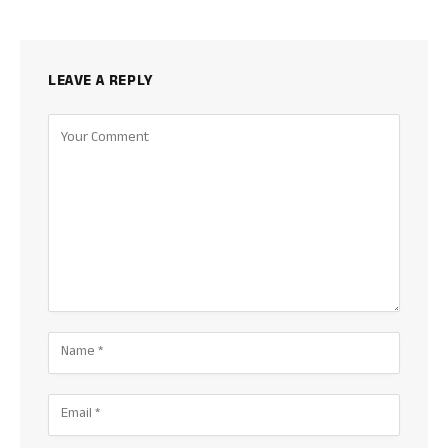
LEAVE A REPLY